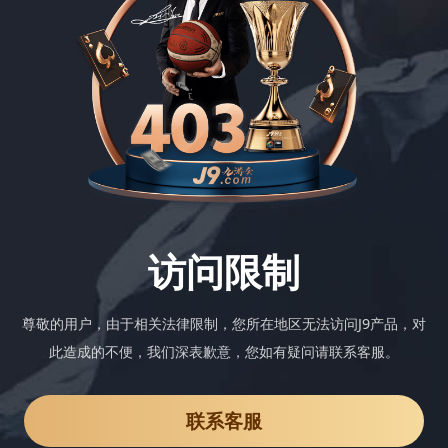
访问限制
尊敬的用户，由于相关法律限制，您所在地区无法访问J9产品，对
此造成的不便，我们深表歉意，您如有疑问请联系客服。
联系客服