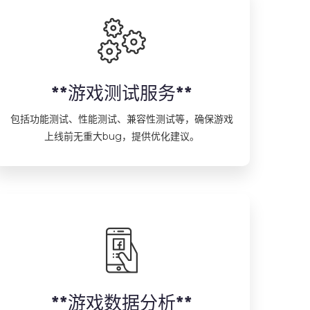
**游戏测试服务**
包括功能测试、性能测试、兼容性测试等，确保游戏
上线前无重大bug，提供优化建议。
**游戏数据分析**