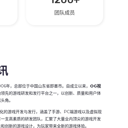
团队成员
讯
006年，总部位于中国山东省即墨市。自成立以来，
OG视
内领先的游戏研发和发行平台之一，以创新、质量和用户体
露头角。
化的游戏开发与发行，涵盖了手游、PC端游戏以及虚拟现
有一支高素质的研发团队，汇聚了大量业内顶尖的游戏开发
术和创新的游戏设计，为玩家带来全新的游戏体验。