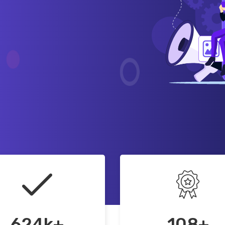
624
k+
108
+