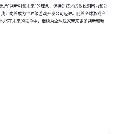
秉承“创新引领未来”的理念，保持对技术的敏锐洞察力和对
自我，向着成为世界级游戏开发公司迈进。随着全球游戏产
也将在未来的竞争中，继续为全球玩家带来更多创新和精