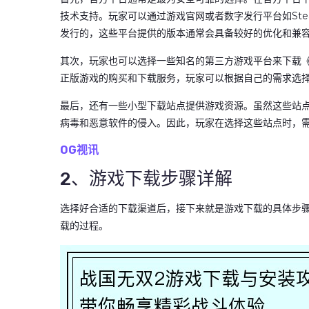
技术支持。玩家可以通过游戏官网或者数字发行平台如Steam、
发行的，这些平台提供的版本通常会具备较好的优化和兼
其次，玩家也可以选择一些知名的第三方游戏平台来下载《战国无
正版游戏的购买和下载服务，玩家可以根据自己的需求选
最后，还有一些小型下载站点提供游戏资源。虽然这些站
病毒和恶意软件的侵入。因此，玩家在选择这些站点时，
OG视讯
2、游戏下载步骤详解
选择好合适的下载渠道后，接下来就是游戏下载的具体步骤
载的过程。