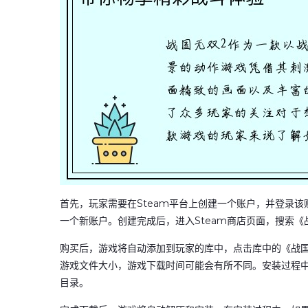
首先，玩家需要在Steam平台上创建一个账户，并登录该账
一个新账户。创建完成后，进入Steam商店页面，搜索
购买后，游戏将自动添加到玩家的库中，点击库中的《战国
游戏文件大小，游戏下载时间可能会有所不同。安装过程
目录。