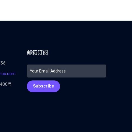
邮箱订阅
036
hoo.com
400号
Subscribe