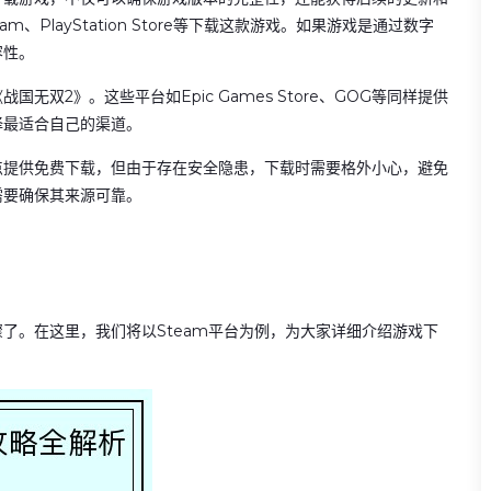
PlayStation Store等下载这款游戏。如果游戏是通过数字
容性。
双2》。这些平台如Epic Games Store、GOG等同样提供
择最适合自己的渠道。
点提供免费下载，但由于存在安全隐患，下载时需要格外小心，避免
需要确保其来源可靠。
了。在这里，我们将以Steam平台为例，为大家详细介绍游戏下