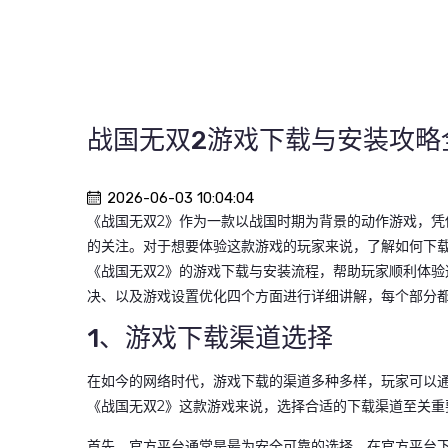
战国无双2游戏下载与安装攻略
2026-06-03 10:04:04
《战国无双2》作为一款以战国时期为背景的动作游戏，
的关注。对于想要体验这款游戏的玩家来说，了解如何下
《战国无双2》的游戏下载与安装流程，帮助玩家顺利体
决、以及游戏设置优化四个方面进行详细讲解，每个部分
1、游戏下载渠道选择
在如今的网络时代，游戏下载的渠道多种多样，玩家可以
《战国无双2》这款游戏来说，选择合适的下载渠道至关重
首先，官方平台通常是最为安全可靠的选择。在官方平台