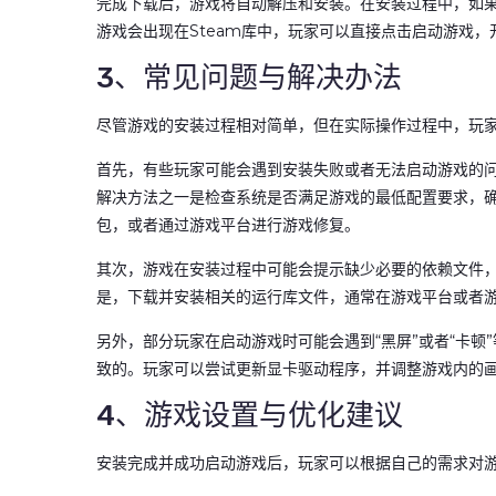
完成下载后，游戏将自动解压和安装。在安装过程中，如
游戏会出现在Steam库中，玩家可以直接点击启动游戏
3、常见问题与解决办法
尽管游戏的安装过程相对简单，但在实际操作过程中，玩
首先，有些玩家可能会遇到安装失败或者无法启动游戏的
解决方法之一是检查系统是否满足游戏的最低配置要求，
包，或者通过游戏平台进行游戏修复。
其次，游戏在安装过程中可能会提示缺少必要的依赖文件，如Direc
是，下载并安装相关的运行库文件，通常在游戏平台或者
另外，部分玩家在启动游戏时可能会遇到“黑屏”或者“卡
致的。玩家可以尝试更新显卡驱动程序，并调整游戏内的
4、游戏设置与优化建议
安装完成并成功启动游戏后，玩家可以根据自己的需求对