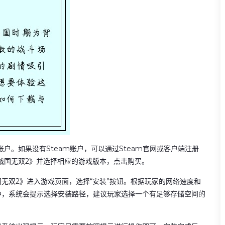
户。如果没有Steam账户，可以通过Steam官网或客户端注册
《战国无双2》并选择相应的游戏版本，点击购买。
无双2》进入游戏页面，选择“安装”按钮。根据玩家的网络速度和
中，系统会提示选择安装路径，建议玩家选择一个有足够存储空间的