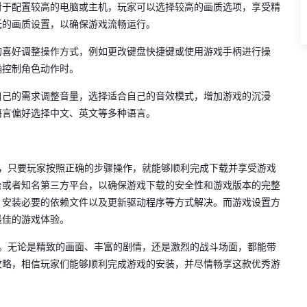
对于配置较高的电脑或主机，玩家可以选择较高的画质选项，享受精
低的画质设置，以确保游戏流畅运行。
的喜好调整操作方式，例如更改键盘快捷键或使用游戏手柄进行操
确控制角色动作时。
自己的需求调整音量，选择适合自己的音效模式，增加游戏的沉浸
语言偏好选择中文、英文等多种语言。
杂，只要玩家按照正确的步骤操作，就能够顺利完成下载并享受游戏
台或者知名第三方平台，以确保游戏下载的安全性和游戏版本的完整
、安装必要的依赖文件以及更新驱动程序等方式解决。而游戏设置方
最佳的游戏体验。
戏。无论是精致的画面、丰富的剧情，还是激烈的战斗场面，都能带
攻略，相信玩家们能够顺利完成游戏的安装，并尽情畅享这款优秀游