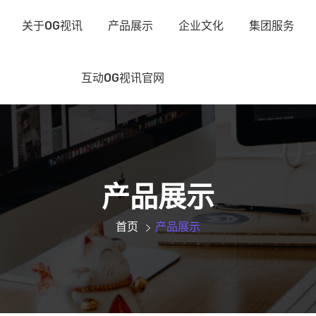
关于OG视讯
产品展示
企业文化
集团服务
互动OG视讯官网
产品展示
首页
产品展示