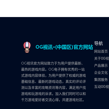
导航
网站首页
关于OG
OG视讯官方网站致力于为用户提供最新、
产品展示
最热的游戏内容。OG电子拥有优秀的一站
企业文化
式游戏内容体验，为用户提供了权威的游戏
集团服务
基础信息、最新的游戏动态，真实的评论评
互动OG
测以及丰富的攻略资讯等内容，满足用户找
游戏和玩游戏的诉求。加入我们同时可以和
千万游戏爱好者交流心得，共建游戏社区。