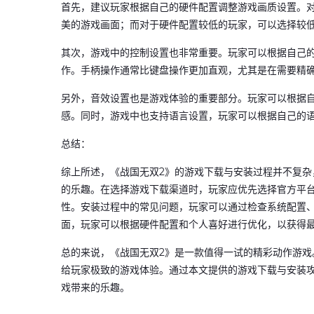
首先，建议玩家根据自己的硬件配置调整游戏画质设置。
美的游戏画面；而对于硬件配置较低的玩家，可以选择较
其次，游戏中的控制设置也非常重要。玩家可以根据自己
作。手柄操作通常比键盘操作更加直观，尤其是在需要精
另外，音效设置也是游戏体验的重要部分。玩家可以根据
感。同时，游戏中也支持语言设置，玩家可以根据自己的
总结：
综上所述，《战国无双2》的游戏下载与安装过程并不复
的乐趣。在选择游戏下载渠道时，玩家应优先选择官方平
性。安装过程中的常见问题，玩家可以通过检查系统配置
面，玩家可以根据硬件配置和个人喜好进行优化，以获得
总的来说，《战国无双2》是一款值得一试的精彩动作游
给玩家极致的游戏体验。通过本文提供的游戏下载与安装
戏带来的乐趣。