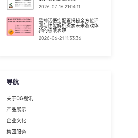
2026-07-16 21:04:11
黑神话悟空配置揭秘全方位评
测与性能解析探索未来游戏体
验的极限表现
2026-06-21 11:33:36
导航
关于OG视讯
产品展示
企业文化
集团服务