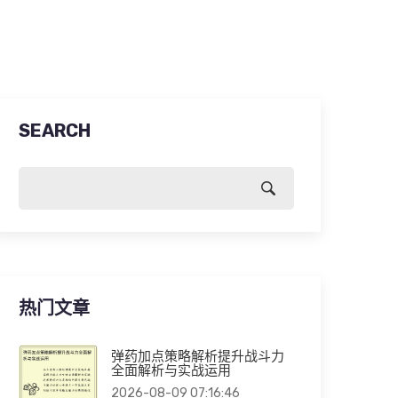
SEARCH
热门文章
弹药加点策略解析提升战斗力
全面解析与实战运用
2026-08-09 07:16:46