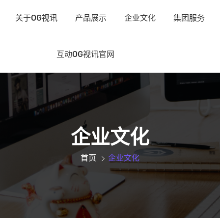
关于OG视讯
产品展示
企业文化
集团服务
互动OG视讯官网
企业文化
首页
企业文化