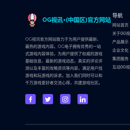
导航
网站首页
关于OG
OG视讯官方网站致力于为用户提供最新、
产品展示
最热的游戏内容。OG电子拥有优秀的一站
企业文化
式游戏内容体验，为用户提供了权威的游戏
集团服务
基础信息、最新的游戏动态，真实的评论评
互动OG
测以及丰富的攻略资讯等内容，满足用户找
游戏和玩游戏的诉求。加入我们同时可以和
千万游戏爱好者交流心得，共建游戏社区。