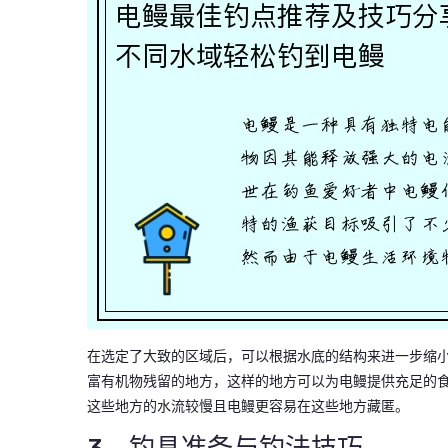
在选定了大致的区域后，可以根据水底的结构来进一步缩
富有机物残留的地方，这样的地方可以为电鳗提供充足的
这些地方的水流较慢且电鳗更容易在这些地方藏匿。