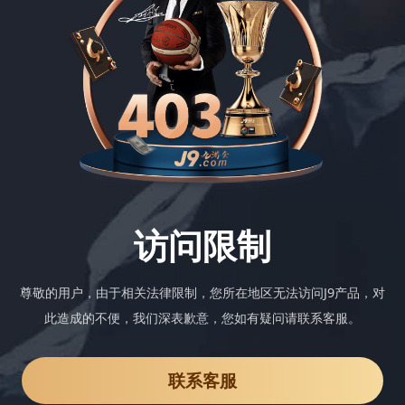
访问限制
尊敬的用户，由于相关法律限制，您所在地区无法访问J9产品，对
此造成的不便，我们深表歉意，您如有疑问请联系客服。
联系客服