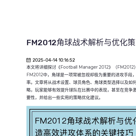
FM2012角球战术解析与优
2025-04-14 10:16:52
本文将详细探讨《Football Manager 2012》（
FM2012中，角球是一项常被忽视却极为重要的进攻手
率。文章将从战术设置、球员角色、角球类型选择以及如
略，玩家能够有效提升球队在比赛中的表现，甚至在竞争
要性，并给出一些实用的策略优化建议。