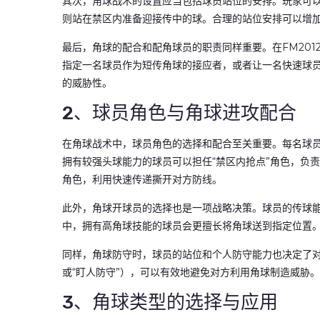
其次，角球战术的设置应当包括球员站位的安排。玩家可
则站在禁区内准备迎接传中的球。合理的站位安排可以增
最后，角球的配合和配角球员的职责同样重要。在FM20
指定一名球员作为短传角球的接应者，或者让一名快速球
的威胁性。
2、球员角色与角球进攻配合
在角球战术中，球员角色的选择和配合至关重要。每名球
拥有较强头球能力的球员可以担任“禁区内抢点”角色，负
角色，利用快速传递撕开对方防线。
此外，角球开球员的选择也是一项战略决策。球员的传球能
中，拥有高角球技能的球员会更擅长将角球送到指定位置
同样，角球防守时，球员的站位和个人防守能力也决定了对
或“盯人防守”），可以有效地避免对方利用角球制造威胁。
3、角球类型的选择与应用