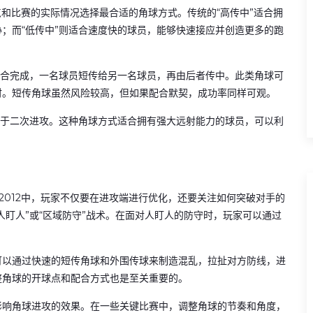
点和比赛的实际情况选择最合适的角球方式。传统的“高传中”适合拥
；而“低传中”则适合速度快的球员，能够快速接应并创造更多的跑
配合完成，一名球员短传给另一名球员，再由后者传中。此类角球可
时。短传角球虽然风险较高，但如果配合默契，成功率同样可观。
便于二次进攻。这种角球方式适合拥有强大远射能力的球员，可以利
2012中，玩家不仅要在进攻端进行优化，还要关注如何突破对手的
人盯人”或“区域防守”战术。在面对人盯人的防守时，玩家可以通过
。
可以通过快速的短传角球和外围传球来制造混乱，拉扯对方防线，进
整角球的开球点和配合方式也是至关重要的。
影响角球进攻的效果。在一些关键比赛中，调整角球的节奏和角度，