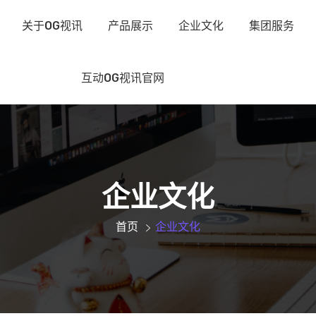
关于OG视讯
产品展示
企业文化
集团服务
互动OG视讯官网
企业文化
首页
企业文化