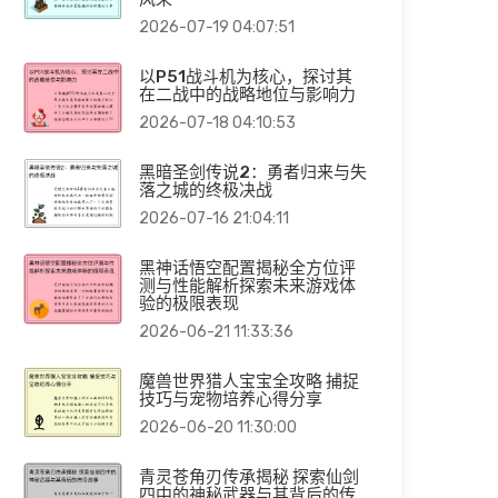
2026-07-19 04:07:51
以P51战斗机为核心，探讨其
在二战中的战略地位与影响力
2026-07-18 04:10:53
黑暗圣剑传说2：勇者归来与失
落之城的终极决战
2026-07-16 21:04:11
黑神话悟空配置揭秘全方位评
测与性能解析探索未来游戏体
验的极限表现
2026-06-21 11:33:36
魔兽世界猎人宝宝全攻略 捕捉
技巧与宠物培养心得分享
2026-06-20 11:30:00
青灵苍角刃传承揭秘 探索仙剑
四中的神秘武器与其背后的传