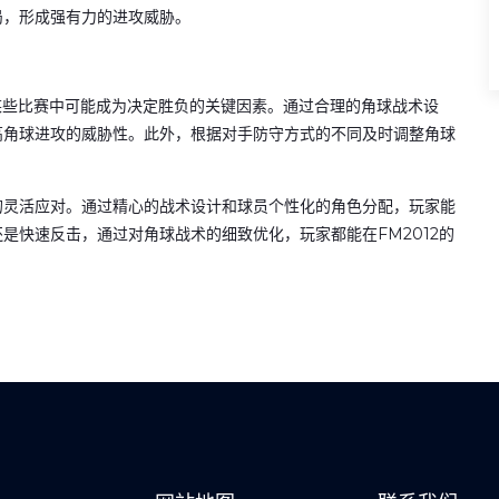
局，形成强有力的进攻威胁。
在某些比赛中可能成为决定胜负的关键因素。通过合理的角球战术设
高角球进攻的威胁性。此外，根据对手防守方式的不同及时调整角球
的灵活应对。通过精心的战术设计和球员个性化的角色分配，玩家能
是快速反击，通过对角球战术的细致优化，玩家都能在FM2012的