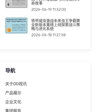
奇故事
2026-06-19 11:32:00
铁甲威虫激战未来虫王争霸赛
全新版本重磅上线探索战斗策
略与进化系统
2026-06-18 11:27:58
导航
关于OG视讯
产品展示
企业文化
集团服务