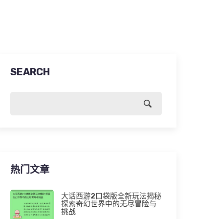
SEARCH
热门文章
大话西游2口袋版全新玩法揭秘
探索奇幻世界中的无尽冒险与
挑战